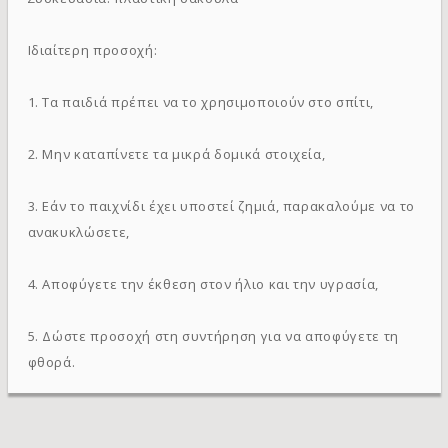
Ιδιαίτερη προσοχή:
1. Τα παιδιά πρέπει να το χρησιμοποιούν στο σπίτι,
2. Μην καταπίνετε τα μικρά δομικά στοιχεία,
3. Εάν το παιχνίδι έχει υποστεί ζημιά, παρακαλούμε να το
ανακυκλώσετε,
4. Αποφύγετε την έκθεση στον ήλιο και την υγρασία,
5. Δώστε προσοχή στη συντήρηση για να αποφύγετε τη
φθορά.