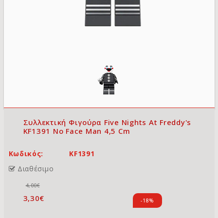
Συλλεκτική Φιγούρα Five Nights At Freddy's
KF1391 No Face Man 4,5 Cm
Κωδικός:
KF1391
Διαθέσιμο
4,00€
3,30€
-18%