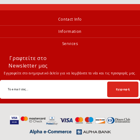
Contact Info
Information
Services
Γραφτείτε στο
Newsletter μας
Εγγραφείτε στο ενημερωτικό δελτίο για να λαμβάνετε τα νέα και τις προσφορές μας.
Εγγραφή