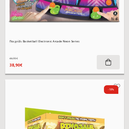
Παιχνίδι Basketball Electronic Arcade Neon Series
44,90€
38,90€
-18%