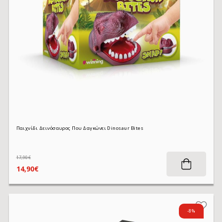
Παιχνίδι Δεινόσαυρος Που Δαγκώνει Dinosaur Bites
17,90€
14,90€
-8%