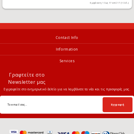
Εμφάνιση 1 έως 17 από 17 (1 Σελ.)
Contact Info
Information
Services
Γραφτείτε στο
Newsletter μας
Εγγραφείτε στο ενημερωτικό δελτίο για να λαμβάνετε τα νέα και τις προσφορές μας.
Εγγραφή