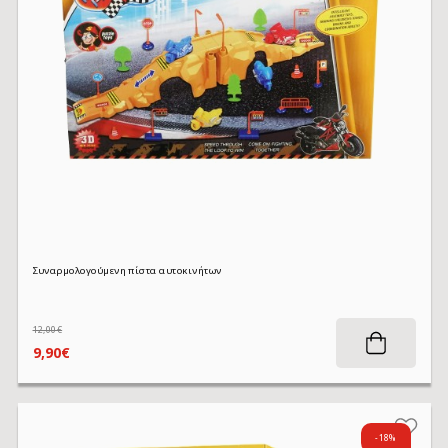
Συναρμολογούμενη πίστα αυτοκινήτων
12,00€
9,90€
-18%