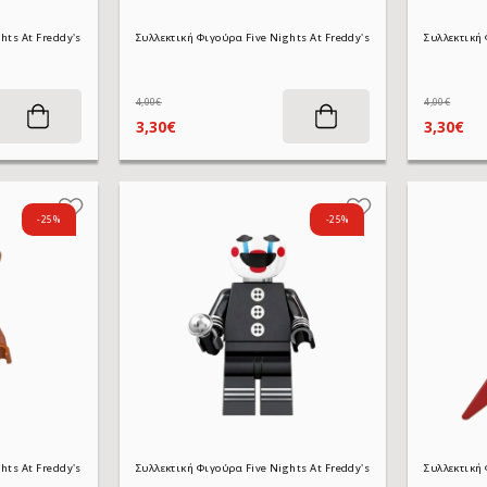
Συλλεκτική Φιγούρα Five Nights At Freddy's WM2024 Lolbit 4,5 cm
4,00€
4,00€
3,30€
3,30€
-25%
-25%
Συλλεκτική Φιγούρα Five Nights At Freddy's WM836 Toy Freddy 4,5 cm
Συλλεκτική Φ