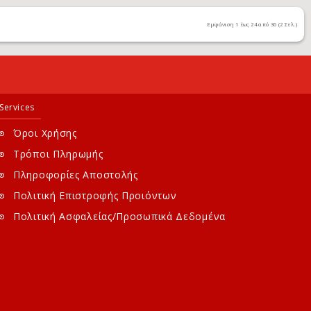
Εμφάνιση 1 έως 24 από 36 (2 Σελ.)
Services
Όροι Χρήσης
Τρόποι Πληρωμής
Πληροφορίες Αποστολής
Πολιτική Επιστροφής Προιόντων
Πολιτική Ασφαλείας/Προσωπικά Δεδομένα