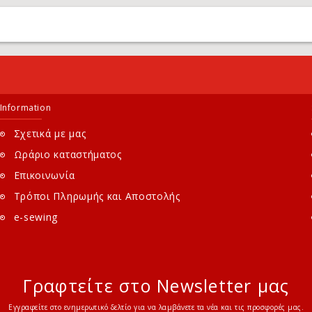
Information
Σχετικά με μας
Ωράριο καταστήματος
Επικοινωνία
Τρόποι Πληρωμής και Αποστολής
e-sewing
Γραφτείτε στο Newsletter μας
Εγγραφείτε στο ενημερωτικό δελτίο για να λαμβάνετε τα νέα και τις προσφορές μας.