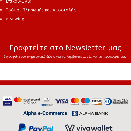
Επικοινωνία
Τρόποι Πληρωμής και Αποστολής
e-sewing
Γραφτείτε στο Newsletter μας
Εγγραφείτε στο ενημερωτικό δελτίο για να λαμβάνετε τα νέα και τις προσφορές μας.