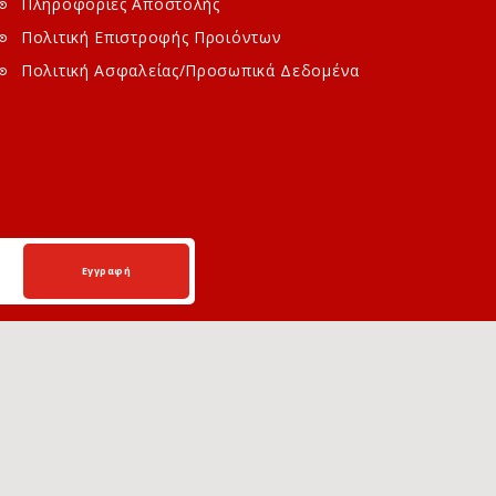
Πληροφορίες Αποστολής
Πολιτική Επιστροφής Προιόντων
Πολιτική Ασφαλείας/Προσωπικά Δεδομένα
Εγγραφή