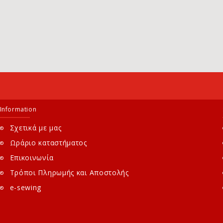
Information
Σχετικά με μας
Ωράριο καταστήματος
Επικοινωνία
Τρόποι Πληρωμής και Αποστολής
e-sewing