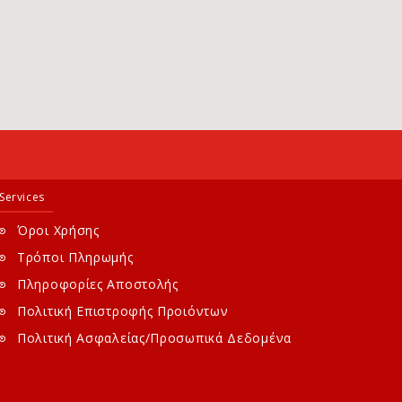
Services
Όροι Χρήσης
Τρόποι Πληρωμής
Πληροφορίες Αποστολής
Πολιτική Επιστροφής Προιόντων
Πολιτική Ασφαλείας/Προσωπικά Δεδομένα