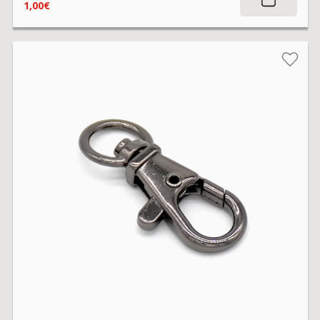
1,00€