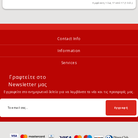
Εμφάνιση 1 έως 17 από 17 (1 Σελ.)
Contact Info
Information
Services
Γραφτείτε στο
Newsletter μας
Εγγραφείτε στο ενημερωτικό δελτίο για να λαμβάνετε τα νέα και τις προσφορές μας.
Εγγραφή