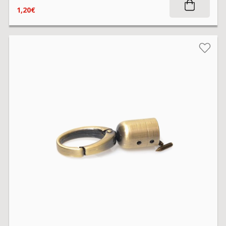
1,20€