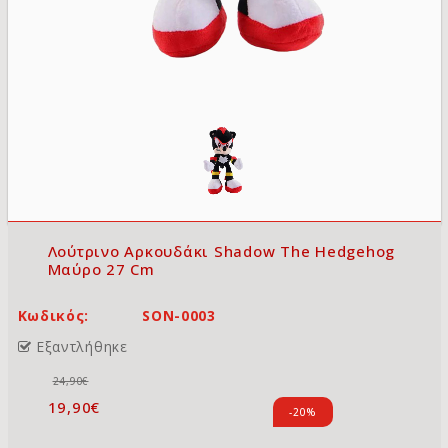
Λούτρινο Αρκουδάκι Shadow The Hedgehog
Μαύρο 27 Cm
Κωδικός:
SON-0003
Εξαντλήθηκε
24,90€
19,90€
-20%