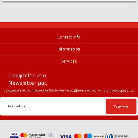
Contact Info
Information
Services
Γραφτείτε στο
Newsletter μας
Εγγραφείτε στο ενημερωτικό δελτίο για να λαμβάνετε τα νέα και τις προσφορές μας.
Εγγραφή