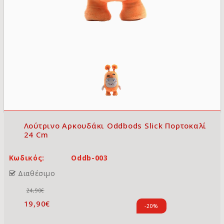
Λούτρινο Αρκουδάκι Oddbods Slick Πορτοκαλί
24 Cm
Κωδικός:
Oddb-003
Διαθέσιμο
24,90€
19,90€
-20%