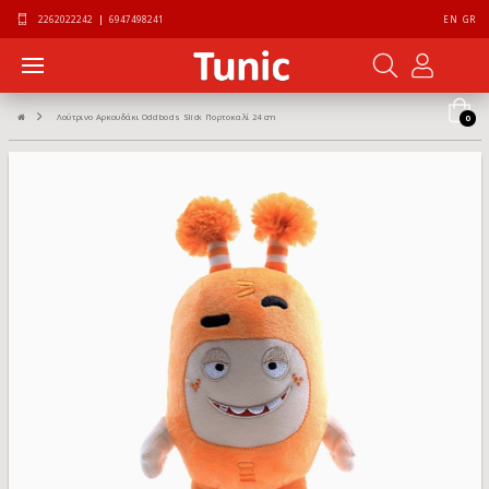
2262022242
|
6947498241
EN
GR
Λούτρινο Αρκουδάκι Oddbods Slick Πορτοκαλί 24 cm
0